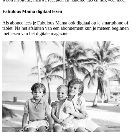
Fabulous Mama digitaal lezen
Als abonee lees je Fabulous Mama ook digitaal op je smartphone of
tablet. Na het afsluiten van een abonnement kun je meteen beginnen
met lezen van het digitale magazine.