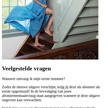
Veelgestelde vragen
Wanneer ontvang ik mijn eerste nummer?
Zodra de nieuwe uitgave verschijnt, krijg jij deze als abonnee als
eerste opgestuurd! In de bevestiging van jouw
abonnementsaanvraag staat aangegeven wanneer je deze uitgave
ongeveer kan verwachten.