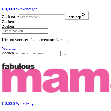
€
0,00
0
Winkelwagen
Zoek naar:
Zoekknop
Zoeken
Zoeken
Kies nu voor een abonnement met korting
Word lid
Zoeken
€
0,00
0
Winkelwagen