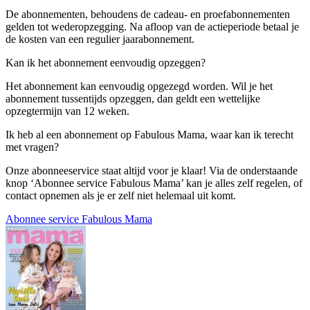
De abonnementen, behoudens de cadeau- en proefabonnementen
gelden tot wederopzegging. Na afloop van de actieperiode betaal je
de kosten van een regulier jaarabonnement.
Kan ik het abonnement eenvoudig opzeggen?
Het abonnement kan eenvoudig opgezegd worden. Wil je het
abonnement tussentijds opzeggen, dan geldt een wettelijke
opzegtermijn van 12 weken.
Ik heb al een abonnement op Fabulous Mama, waar kan ik terecht
met vragen?
Onze abonneeservice staat altijd voor je klaar! Via de onderstaande
knop ‘Abonnee service Fabulous Mama’ kan je alles zelf regelen, of
contact opnemen als je er zelf niet helemaal uit komt.
Abonnee service Fabulous Mama