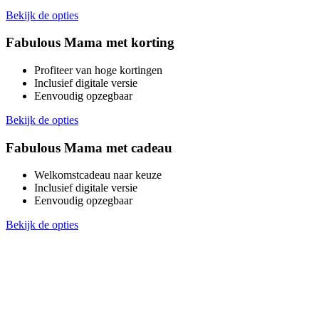
Bekijk de opties
Fabulous Mama met korting
Profiteer van hoge kortingen
Inclusief digitale versie
Eenvoudig opzegbaar
Bekijk de opties
Fabulous Mama met cadeau
Welkomstcadeau naar keuze
Inclusief digitale versie
Eenvoudig opzegbaar
Bekijk de opties