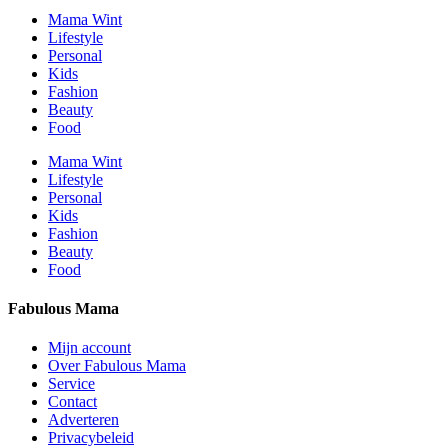
Mama Wint
Lifestyle
Personal
Kids
Fashion
Beauty
Food
Mama Wint
Lifestyle
Personal
Kids
Fashion
Beauty
Food
Fabulous Mama
Mijn account
Over Fabulous Mama
Service
Contact
Adverteren
Privacybeleid