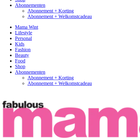
Abonnementen
Abonnement + Korting
Abonnement + Welkomstcadeau
Mama Wint
Lifestyle
Personal
Kids
Fashion
Beauty
Food
Shop
Abonnementen
Abonnement + Korting
Abonnement + Welkomstcadeau