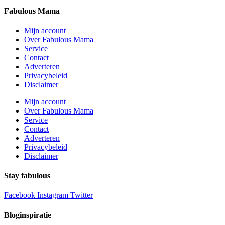
Fabulous Mama
Mijn account
Over Fabulous Mama
Service
Contact
Adverteren
Privacybeleid
Disclaimer
Mijn account
Over Fabulous Mama
Service
Contact
Adverteren
Privacybeleid
Disclaimer
Stay fabulous
Facebook
Instagram
Twitter
Bloginspiratie